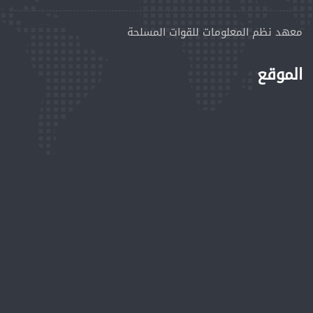
معهد نظم المعلومات للقوات المسلحة
الموقع