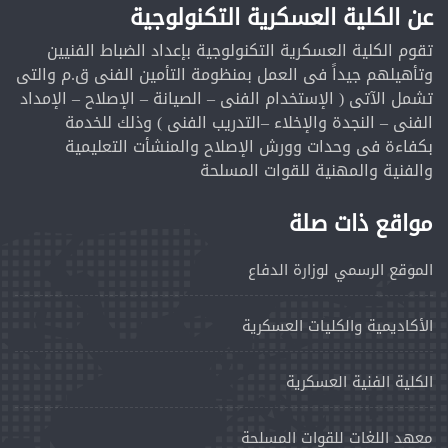
عن الكلية العسكرية التكنولوجية
تقوم الكلية العسكرية التكنولوجية بإعداد الضباط الفنيين
وتأهيلهم جيداً فى العمل بمنظومة التأمين الفنى ق.م والتى
تشمل الآتى ( الإستخدام الفنى – الصيانة – الإصلاح – الإمداد
الفنى – النجدة والإخلاء –التدريب الفنى ) وذلك للخدمة
بكفاءة فى وحدات وورش الإصلاح والمنشأت التعليمية
والفنية والمهنية للقوات المسلحة
مواقع ذات صلة
الموقع الرسمي لوزارة الدفاع
الأكاديمية والكليات العسكرية
الكلية الفنية العسكرية
معهد اللغات للقوات المسلحة