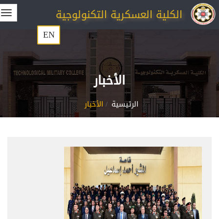
الكلية العسكرية التكنولوجية
EN
الأخبار
الرئيسية
الأخبار