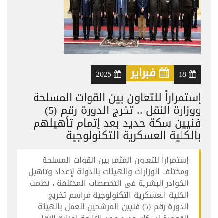
فبراير
2025
18
إستمراراً للتعاون بين القوات المسلحة
ووزارة النقل .. تخرج الدورة رقم (5)
فنيين سكة حديد بعد إتمام تأهيلهم
بالكلية العسكرية التكنولوجية
إستمراراً للتعاون المثمر بين القوات المسلحة
ومختلف الوزارات والهيئات بالدولة لإعداد وتأهيل
الكوادر البشرية فى التخصصات المختلفة ، نظمت
الكلية العسكرية التكنولوجية مراسم تخريج
الدورة رقم (5) فنيين المرشحين للعمل بالهيئة